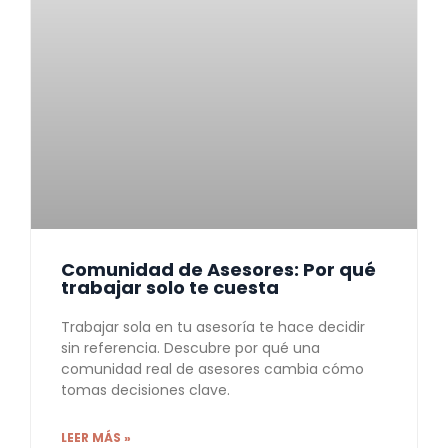
Comunidad de Asesores: Por qué
trabajar solo te cuesta
Trabajar sola en tu asesoría te hace decidir
sin referencia. Descubre por qué una
comunidad real de asesores cambia cómo
tomas decisiones clave.
LEER MÁS »