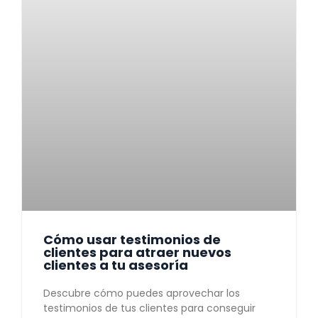
Cómo usar testimonios de
clientes para atraer nuevos
clientes a tu asesoría
Descubre cómo puedes aprovechar los
testimonios de tus clientes para conseguir