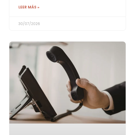
LEER MÁS »
30/07/2026