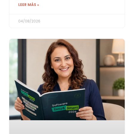
LEER MÁS »
04/08/2026