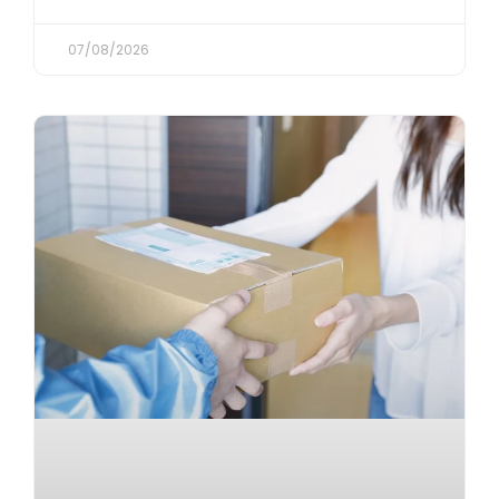
07/08/2026