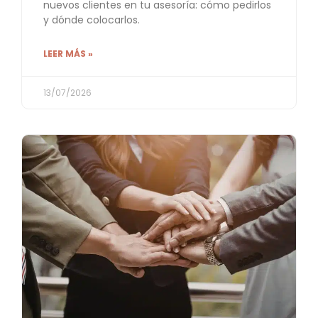
nuevos clientes en tu asesoría: cómo pedirlos
y dónde colocarlos.
LEER MÁS »
13/07/2026