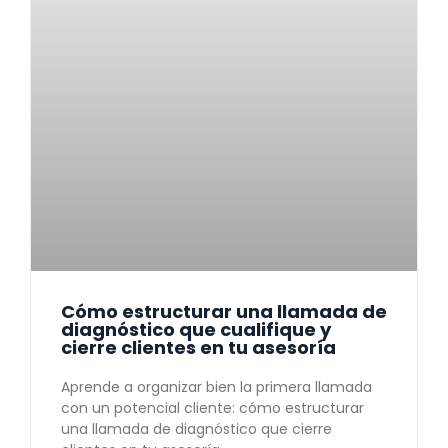
Cómo estructurar una llamada de
diagnóstico que cualifique y
cierre clientes en tu asesoría
Aprende a organizar bien la primera llamada
con un potencial cliente: cómo estructurar
una llamada de diagnóstico que cierre