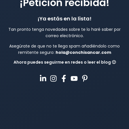
¡Petición recibida!
¡Ya estás en la lista!
Tan pronto tenga novedades sobre te lo haré saber por
correo electrónico.
Asegúrate de que no te llega spam añadiéndolo como
remitente seguro:
hola@conchisancar.com
Ahora puedes seguirme en redes o leer el blog 🙂