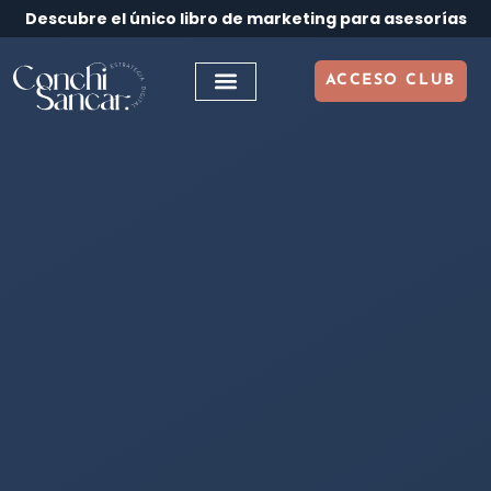
Descubre el único libro de marketing para asesorías
ACCESO CLUB