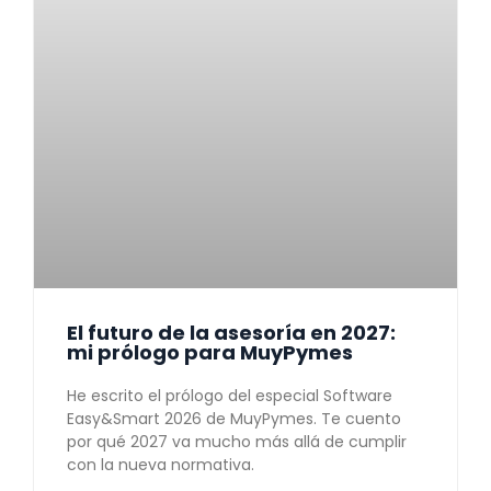
El futuro de la asesoría en 2027:
mi prólogo para MuyPymes
He escrito el prólogo del especial Software
Easy&Smart 2026 de MuyPymes. Te cuento
por qué 2027 va mucho más allá de cumplir
con la nueva normativa.