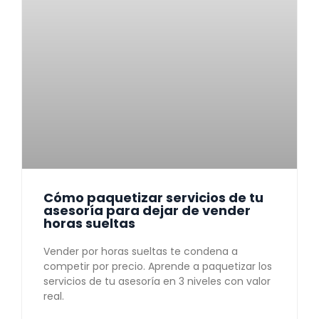
Cómo paquetizar servicios de tu
asesoría para dejar de vender
horas sueltas
Vender por horas sueltas te condena a
competir por precio. Aprende a paquetizar los
servicios de tu asesoría en 3 niveles con valor
real.