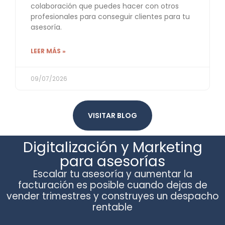
colaboración que puedes hacer con otros
profesionales para conseguir clientes para tu
asesoría.
LEER MÁS »
09/07/2026
VISITAR BLOG
Digitalización y Marketing
para asesorías
Escalar tu asesoría y aumentar la
facturación es posible cuando dejas de
vender trimestres y construyes un despacho
rentable