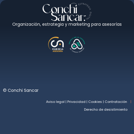
Organización, estrategia y marketing para asesorías
©
Conchi Sancar
Aviso legal | Privacidad | Cookies | Contratación
Derecho de desistimiento