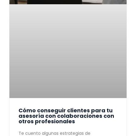
Cómo conseguir clientes para tu
asesoría con colaboraciones con
otros profesionales
Te cuento algunas estrategias de