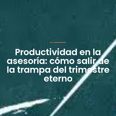
Productividad en la
asesoría: cómo salir de
la trampa del trimestre
eterno