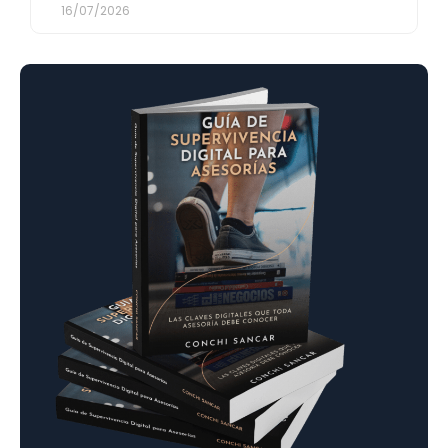
16/07/2026