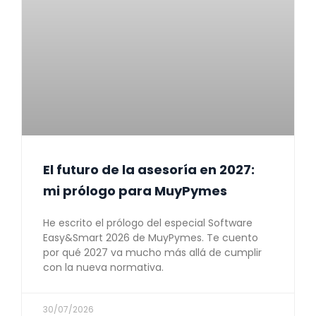
El futuro de la asesoría en 2027:
mi prólogo para MuyPymes
He escrito el prólogo del especial Software
Easy&Smart 2026 de MuyPymes. Te cuento
por qué 2027 va mucho más allá de cumplir
con la nueva normativa.
30/07/2026