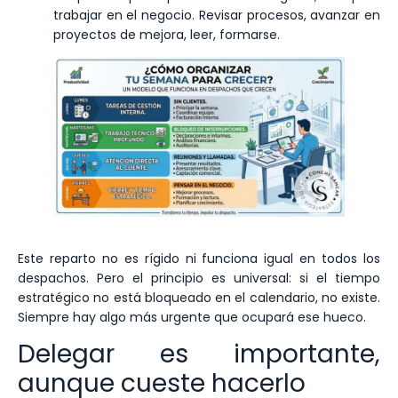
trabajar en el negocio. Revisar procesos, avanzar en
proyectos de mejora, leer, formarse.
Este reparto no es rígido ni funciona igual en todos los
despachos. Pero el principio es universal: si el tiempo
estratégico no está bloqueado en el calendario, no existe.
Siempre hay algo más urgente que ocupará ese hueco.
Delegar es importante,
aunque cueste hacerlo