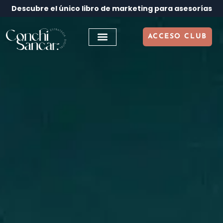
Descubre el único libro de marketing para asesorías
ACCESO CLUB