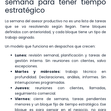
semana para tener tiempo
estratégico
La semana del asesor productivo no es una lista de tareas
que se va resolviendo según llegan. Tiene bloques
definidos con anterioridad, y cada bloque tiene un tipo de
trabajo asignado.
Un modelo que funciona en despachos que crecen:
Lunes:
revisión semanal, planificación y tareas de
gestión interna. Sin reuniones con clientes, salvo
excepciones.
Martes y miércoles:
trabajo técnico en
profundidad. Declaraciones, análisis, informes. Sin
interrupciones programadas.
Jueves:
reuniones con clientes, llamadas,
seguimiento comercial.
Viernes:
cierre de semana, tareas pendientes
menores y un bloque fijo de tiempo estratégico. Ese
bloque es para pensar en el negocio, no para