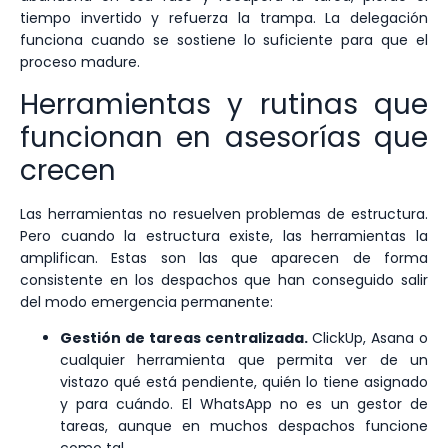
tiempo invertido y refuerza la trampa. La delegación
funciona cuando se sostiene lo suficiente para que el
proceso madure.
Herramientas y rutinas que
funcionan en asesorías que
crecen
Las herramientas no resuelven problemas de estructura.
Pero cuando la estructura existe, las herramientas la
amplifican. Estas son las que aparecen de forma
consistente en los despachos que han conseguido salir
del modo emergencia permanente:
Gestión de tareas centralizada.
ClickUp, Asana o
cualquier herramienta que permita ver de un
vistazo qué está pendiente, quién lo tiene asignado
y para cuándo. El WhatsApp no es un gestor de
tareas, aunque en muchos despachos funcione