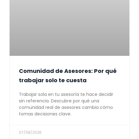
Comunidad de Asesores: Por qué
trabajar solo te cuesta
Trabajar sola en tu asesoría te hace decidir
sin referencia. Descubre por qué una
comunidad real de asesores cambia cómo
tomas decisiones clave.
07/08/2026