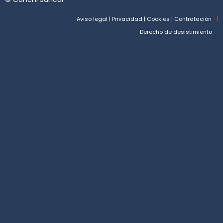
Aviso legal | Privacidad | Cookies | Contratación
Derecho de desistimiento