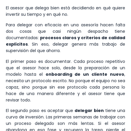
El asesor que delega bien está decidiendo en qué quiere
invertir su tiempo y en qué no.
Para delegar con eficacia en una asesoría hacen falta
dos cosas que casi ningún despacho tiene
documentadas:
procesos claros y criterios de calidad
explícitos
. Sin eso, delegar genera más trabajo de
supervisión del que ahorra.
El primer paso es documentar. Cada proceso repetitivo
que el asesor hace solo, desde la preparación de un
modelo hasta el
onboarding de un cliente nuevo
,
necesita un protocolo escrito. No porque el equipo no sea
capaz, sino porque sin ese protocolo cada persona lo
hace de una manera diferente y el asesor tiene que
revisar todo.
El segundo paso es aceptar que
delegar bien
tiene una
curva de inversión. Las primeras semanas de trabajar con
un proceso delegado son más lentas. Si el asesor
abandona en esa fase y recupera la tarea, pierde el