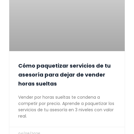
Cómo paquetizar servicios de tu
asesoría para dejar de vender
horas sueltas
Vender por horas sueltas te condena a
competir por precio. Aprende a paquetizar los
servicios de tu asesoría en 3 niveles con valor
real.
04/08/2026