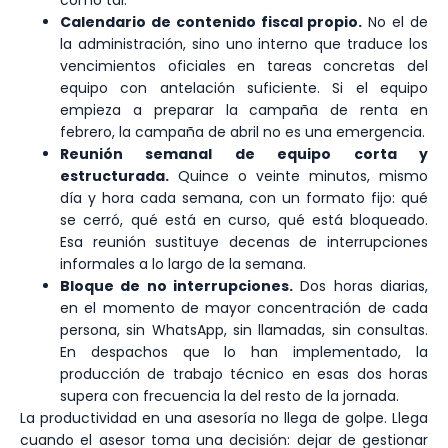
como tal.
Calendario de contenido fiscal propio.
No el de
la administración, sino uno interno que traduce los
vencimientos oficiales en tareas concretas del
equipo con antelación suficiente. Si el equipo
empieza a preparar la campaña de renta en
febrero, la campaña de abril no es una emergencia.
Reunión semanal de equipo corta y
estructurada.
Quince o veinte minutos, mismo
día y hora cada semana, con un formato fijo: qué
se cerró, qué está en curso, qué está bloqueado.
Esa reunión sustituye decenas de interrupciones
informales a lo largo de la semana.
Bloque de no interrupciones.
Dos horas diarias,
en el momento de mayor concentración de cada
persona, sin WhatsApp, sin llamadas, sin consultas.
En despachos que lo han implementado, la
producción de trabajo técnico en esas dos horas
supera con frecuencia la del resto de la jornada.
La productividad en una asesoría no llega de golpe. Llega
cuando el asesor toma una decisión: dejar de gestionar