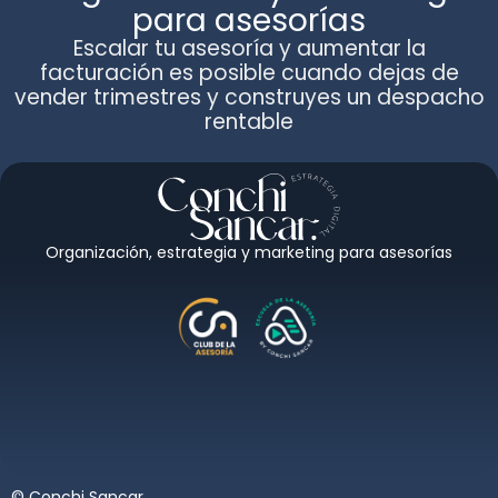
para asesorías
Escalar tu asesoría y aumentar la
facturación es posible cuando dejas de
vender trimestres y construyes un despacho
rentable
Organización, estrategia y marketing para asesorías
©
Conchi Sancar