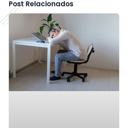
Post Relacionados