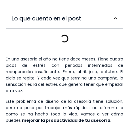
Lo que cuento en el post
En una asesoría el año no tiene doce meses. Tiene cuatro
picos de estrés con periodos intermedios de
recuperación insuficiente. Enero, abril, julio, octubre. El
ciclo se repite. Y cada vez que termina una campaña, la
sensación es la del estrés que genera tener que empezar
otra vez.
Este problema de diseño de la asesoría tiene solución,
pero no pasa por trabajar más rápido, sino diferente a
como se ha hecho toda la vida. Vamos a ver cómo
puedes
mejorar la productividad de tu asesoría
.