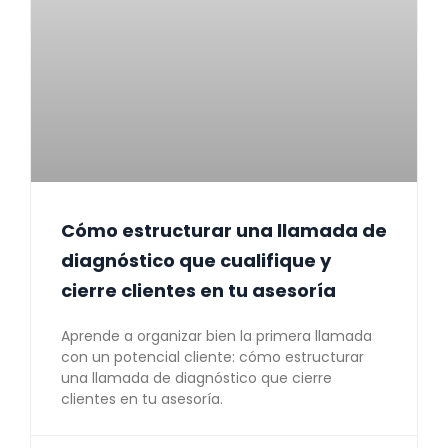
Cómo estructurar una llamada de
diagnóstico que cualifique y
cierre clientes en tu asesoría
Aprende a organizar bien la primera llamada
con un potencial cliente: cómo estructurar
una llamada de diagnóstico que cierre
clientes en tu asesoría.