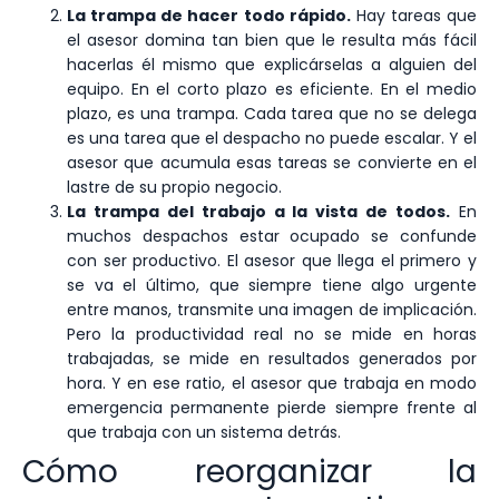
La trampa de hacer todo rápido.
Hay tareas que
el asesor domina tan bien que le resulta más fácil
hacerlas él mismo que explicárselas a alguien del
equipo. En el corto plazo es eficiente. En el medio
plazo, es una trampa. Cada tarea que no se delega
es una tarea que el despacho no puede escalar. Y el
asesor que acumula esas tareas se convierte en el
lastre de su propio negocio.
La trampa del trabajo a la vista de todos.
En
muchos despachos estar ocupado se confunde
con ser productivo. El asesor que llega el primero y
se va el último, que siempre tiene algo urgente
entre manos, transmite una imagen de implicación.
Pero la productividad real no se mide en horas
trabajadas, se mide en resultados generados por
hora. Y en ese ratio, el asesor que trabaja en modo
emergencia permanente pierde siempre frente al
que trabaja con un sistema detrás.
Cómo reorganizar la