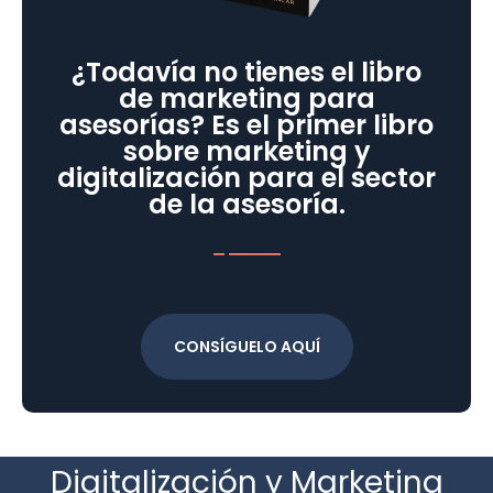
¿Todavía no tienes el libro
de marketing para
asesorías? Es el primer libro
sobre marketing y
digitalización para el sector
de la asesoría.
CONSÍGUELO AQUÍ
Digitalización y Marketing