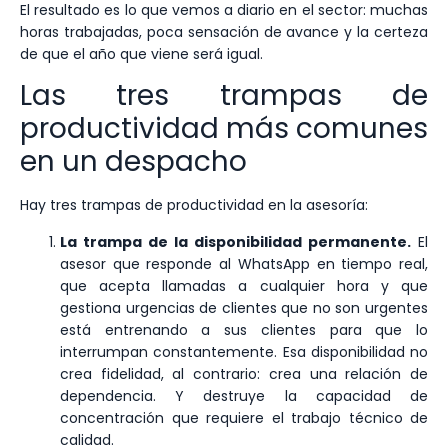
El resultado es lo que vemos a diario en el sector: muchas
horas trabajadas, poca sensación de avance y la certeza
de que el año que viene será igual.
Las tres trampas de
productividad más comunes
en un despacho
Hay tres trampas de productividad en la asesoría:
La trampa de la disponibilidad permanente.
El
asesor que responde al WhatsApp en tiempo real,
que acepta llamadas a cualquier hora y que
gestiona urgencias de clientes que no son urgentes
está entrenando a sus clientes para que lo
interrumpan constantemente. Esa disponibilidad no
crea fidelidad, al contrario: crea una relación de
dependencia. Y destruye la capacidad de
concentración que requiere el trabajo técnico de
calidad.