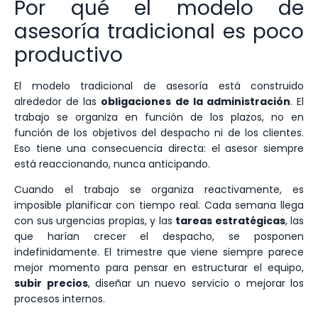
Por qué el modelo de
asesoría tradicional es poco
productivo
El modelo tradicional de asesoría está construido
alrededor de las
obligaciones de la administración
. El
trabajo se organiza en función de los plazos, no en
función de los objetivos del despacho ni de los clientes.
Eso tiene una consecuencia directa: el asesor siempre
está reaccionando, nunca anticipando.
Cuando el trabajo se organiza reactivamente, es
imposible planificar con tiempo real. Cada semana llega
con sus urgencias propias, y las
tareas estratégicas
, las
que harían crecer el despacho, se posponen
indefinidamente. El trimestre que viene siempre parece
mejor momento para pensar en estructurar el equipo,
subir precios
, diseñar un nuevo servicio o mejorar los
procesos internos.