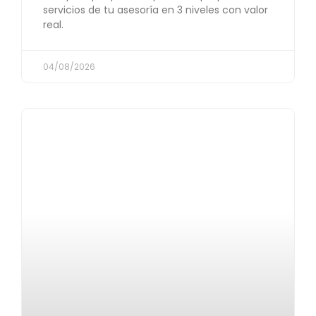
servicios de tu asesoría en 3 niveles con valor
real.
04/08/2026