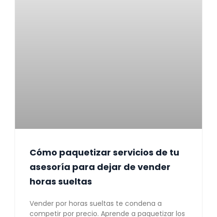
Cómo paquetizar servicios de tu
asesoría para dejar de vender
horas sueltas
Vender por horas sueltas te condena a
competir por precio. Aprende a paquetizar los