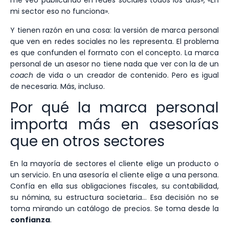
me veo publicando en redes sociales todos los días», «En
mi sector eso no funciona».
Y tienen razón en una cosa: la versión de marca personal
que ven en redes sociales no les representa. El problema
es que confunden el formato con el concepto. La marca
personal de un asesor no tiene nada que ver con la de un
coach
de vida o un creador de contenido. Pero es igual
de necesaria. Más, incluso.
Por qué la marca personal
importa más en asesorías
que en otros sectores
En la mayoría de sectores el cliente elige un producto o
un servicio. En una asesoría el cliente elige a una persona.
Confía en ella sus obligaciones fiscales, su contabilidad,
su nómina, su estructura societaria… Esa decisión no se
toma mirando un catálogo de precios. Se toma desde la
confianza
.