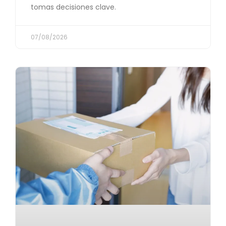
tomas decisiones clave.
07/08/2026