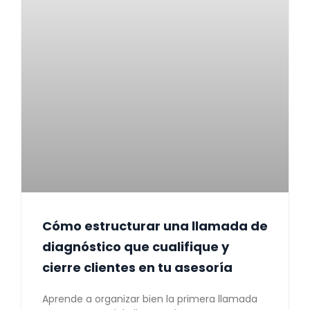
Cómo estructurar una llamada de
diagnóstico que cualifique y
cierre clientes en tu asesoría
Aprende a organizar bien la primera llamada