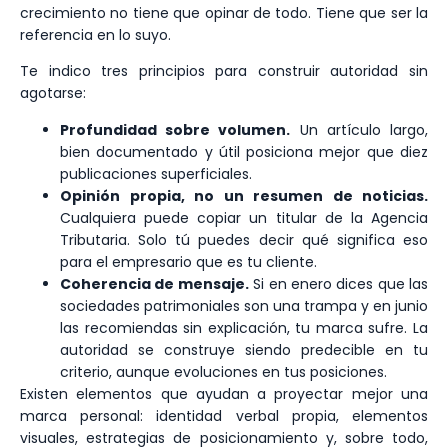
crecimiento no tiene que opinar de todo. Tiene que ser la
referencia en lo suyo.
Te indico tres principios para construir autoridad sin
agotarse:
Profundidad sobre volumen.
Un artículo largo,
bien documentado y útil posiciona mejor que diez
publicaciones superficiales.
Opinión propia, no un resumen de noticias.
Cualquiera puede copiar un titular de la Agencia
Tributaria. Solo tú puedes decir qué significa eso
para el empresario que es tu cliente.
Coherencia de mensaje.
Si en enero dices que las
sociedades patrimoniales son una trampa y en junio
las recomiendas sin explicación, tu marca sufre. La
autoridad se construye siendo predecible en tu
criterio, aunque evoluciones en tus posiciones.
Existen elementos que ayudan a proyectar mejor una
marca personal: identidad verbal propia, elementos
visuales, estrategias de posicionamiento y, sobre todo,