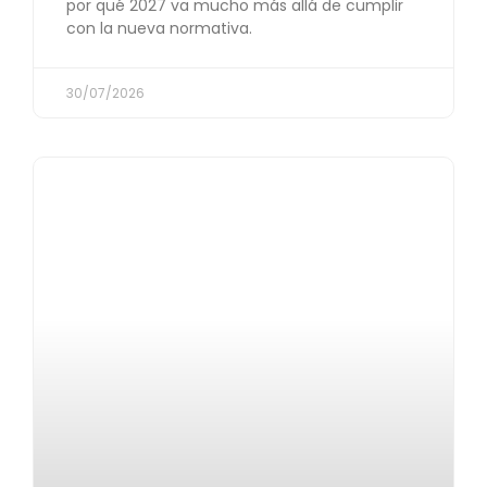
por qué 2027 va mucho más allá de cumplir
con la nueva normativa.
30/07/2026