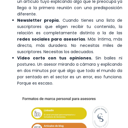
un artículo tuyo explicando algo que le preocupa ya
llega a la primera reunión con una predisposición
diferente.
Newsletter propia.
Cuando tienes una lista de
suscriptores que eligen recibir tu contenido, la
relación es completamente distinta a la de las
redes sociales para asesorías
. Más íntima, más
directa, más duradera. No necesitas miles de
suscriptores. Necesitas los adecuados.
Vídeo corto con tus opiniones.
Sin bailes ni
postureo. Un asesor mirando a cámara y explicando
en dos minutos por qué algo que todo el mundo da
por sentado en el sector es un error, eso funciona.
Porque es escaso.