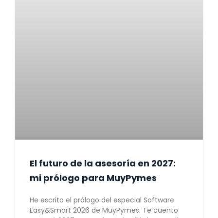
El futuro de la asesoría en 2027:
mi prólogo para MuyPymes
He escrito el prólogo del especial Software
Easy&Smart 2026 de MuyPymes. Te cuento