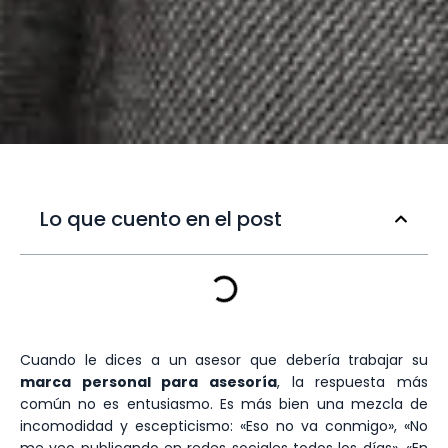
Lo que cuento en el post
Cuando le dices a un asesor que debería trabajar su
marca personal para asesoría
, la respuesta más
común no es entusiasmo. Es más bien una mezcla de
incomodidad y escepticismo: «Eso no va conmigo», «No