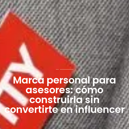
Marca personal para
asesores: cómo
construirla sin
convertirte en influencer