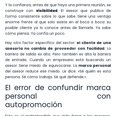
Y la confianza, antes de que haya una primera reunión, se
construye con
visibilidad
. El asesor que publica de
forma consistente sobre lo que sabe tiene una ventaja
enorme frente al que solo existe en el boca a boca: su
posible cliente ya lo conoce antes de llamarle. Ya sabe
cómo piensa. Ya confía un poco.
Hay otro factor específico del sector:
el cliente de una
asesoría no cambia de proveedor con facilidad
. La
barrera de salida es alta. Pero también es alta la barrera
de entrada. Cuando un empresario está buscando un
asesor tiene miedo de equivocarse. La
marca personal
del asesor reduce ese miedo. Le dice: «Sé quién es esta
persona. Sé cómo trabaja. Sé qué defiende.».
El error de confundir marca
personal con
autopromoción