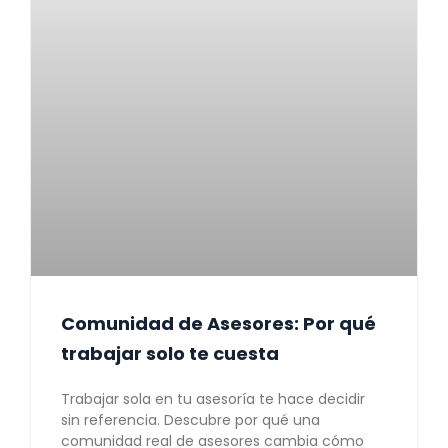
Comunidad de Asesores: Por qué
trabajar solo te cuesta
Trabajar sola en tu asesoría te hace decidir
sin referencia. Descubre por qué una
comunidad real de asesores cambia cómo