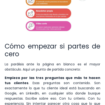
Cómo empezar si partes de
cero
La parálisis ante la página en blanco es el mayor
obstáculo. Aquí un punto de partida concreto:
Empieza por las tres preguntas que más te hacen
tus clientes
. Esas preguntas son contenido. Son
exactamente lo que tu cliente ideal está buscando en
Google, en LinkedIn, en cualquier sitio donde busque
respuestas. Escribe sobre eso. Con tu criterio. Con tu
experiencia. Sin intentar parecer otra cosa que lo que