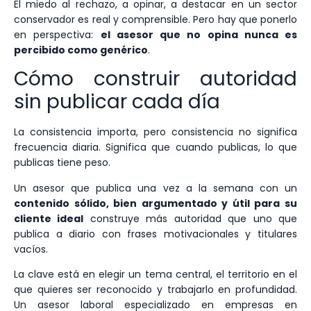
El miedo al rechazo, a opinar, a destacar en un sector
conservador es real y comprensible. Pero hay que ponerlo
en perspectiva:
el asesor que no opina nunca es
percibido como genérico
.
Cómo construir autoridad
sin publicar cada día
La consistencia importa, pero consistencia no significa
frecuencia diaria. Significa que cuando publicas, lo que
publicas tiene peso.
Un asesor que publica una vez a la semana con un
contenido sólido, bien argumentado y útil para su
cliente ideal
construye más autoridad que uno que
publica a diario con frases motivacionales y titulares
vacíos.
La clave está en elegir un tema central, el territorio en el
que quieres ser reconocido y trabajarlo en profundidad.
Un asesor laboral especializado en empresas en