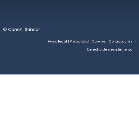
©
Conchi Sancar
Aviso legal | Privacidad | Cookies | Contratación
Derecho de desistimiento