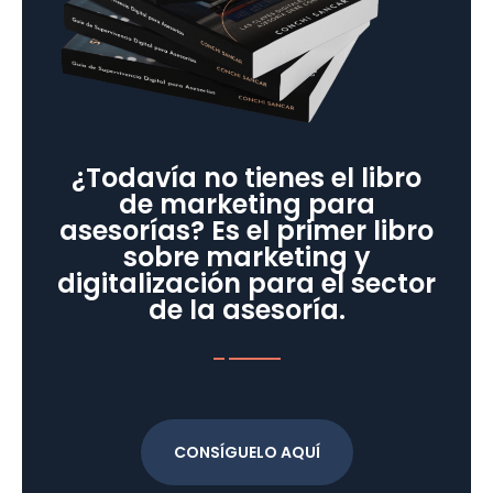
¿Todavía no tienes el libro
de marketing para
asesorías? Es el primer libro
sobre marketing y
digitalización para el sector
de la asesoría.
CONSÍGUELO AQUÍ