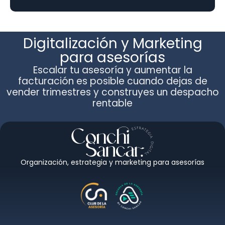
Digitalización y Marketing
para asesorías
Escalar tu asesoría y aumentar la
facturación es posible cuando dejas de
vender trimestres y construyes un despacho
rentable
Organización, estrategia y marketing para asesorías