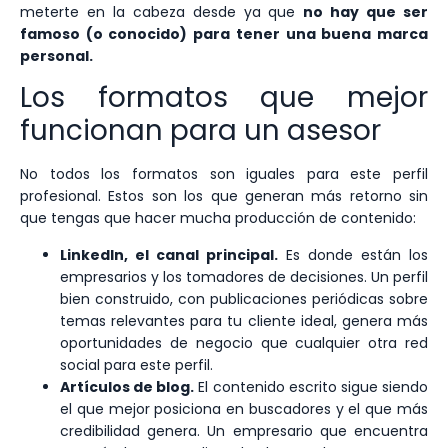
meterte en la cabeza desde ya que
no hay que ser
famoso (o conocido) para tener una buena marca
personal.
Los formatos que mejor
funcionan para un asesor
No todos los formatos son iguales para este perfil
profesional. Estos son los que generan más retorno sin
que tengas que hacer mucha producción de contenido:
LinkedIn
, el canal principal.
Es donde están los
empresarios y los tomadores de decisiones. Un perfil
bien construido, con publicaciones periódicas sobre
temas relevantes para tu cliente ideal, genera más
oportunidades de negocio que cualquier otra red
social para este perfil.
Artículos de blog.
El contenido escrito sigue siendo
el que mejor posiciona en buscadores y el que más
credibilidad genera. Un empresario que encuentra