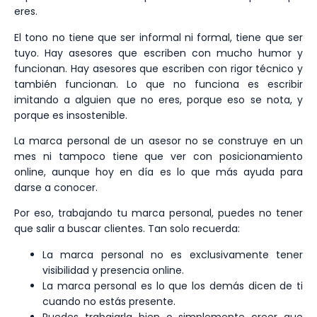
eres.
El tono no tiene que ser informal ni formal, tiene que ser
tuyo. Hay asesores que escriben con mucho humor y
funcionan. Hay asesores que escriben con rigor técnico y
también funcionan. Lo que no funciona es escribir
imitando a alguien que no eres, porque eso se nota, y
porque es insostenible.
La marca personal de un asesor no se construye en un
mes ni tampoco tiene que ver con posicionamiento
online, aunque hoy en día es lo que más ayuda para
darse a conocer.
Por eso, trabajando tu marca personal, puedes no tener
que salir a buscar clientes. Tan solo recuerda:
La marca personal no es exclusivamente tener
visibilidad y presencia online.
La marca personal es lo que los demás dicen de ti
cuando no estás presente.
Puedes trabajarla bien o simplemente creer que