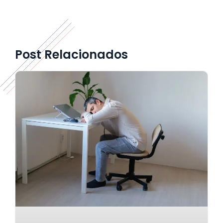
Post Relacionados