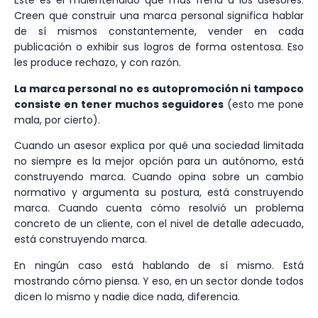
Este es el malentendido que más frena a los asesores.
Creen que construir una marca personal significa hablar
de sí mismos constantemente, vender en cada
publicación o exhibir sus logros de forma ostentosa. Eso
les produce rechazo, y con razón.
La marca personal no es autopromoción ni tampoco
consiste en tener muchos seguidores
(esto me pone
mala, por cierto).
Cuando un asesor explica por qué una sociedad limitada
no siempre es la mejor opción para un autónomo, está
construyendo marca. Cuando opina sobre un cambio
normativo y argumenta su postura, está construyendo
marca. Cuando cuenta cómo resolvió un problema
concreto de un cliente, con el nivel de detalle adecuado,
está construyendo marca.
En ningún caso está hablando de sí mismo. Está
mostrando cómo piensa. Y eso, en un sector donde todos
dicen lo mismo y nadie dice nada, diferencia.