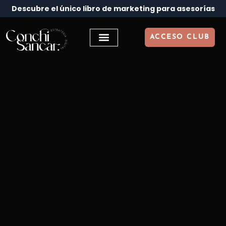
Descubre el único libro de marketing para asesorías
ACCESO CLUB