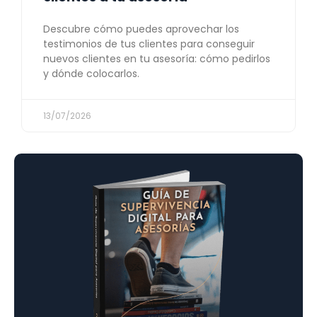
Descubre cómo puedes aprovechar los
testimonios de tus clientes para conseguir
nuevos clientes en tu asesoría: cómo pedirlos
y dónde colocarlos.
13/07/2026