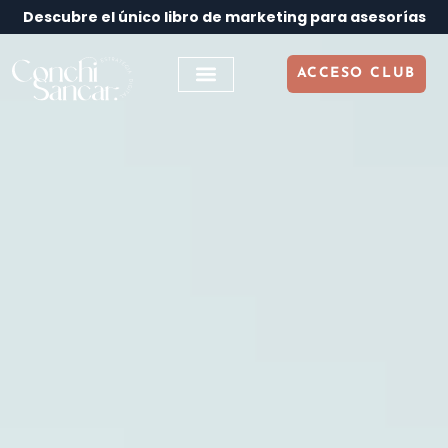
Descubre el único libro de marketing para asesorías
ACCESO CLUB