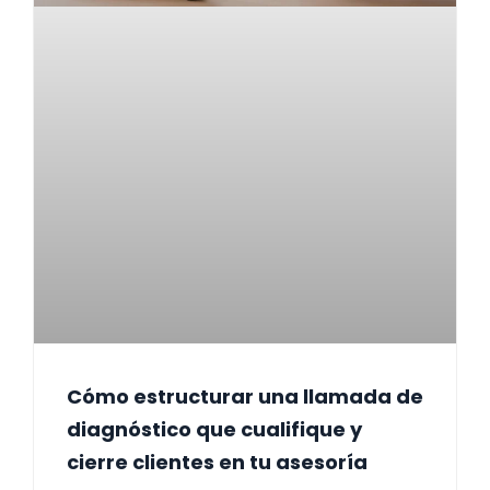
Cómo estructurar una llamada de
diagnóstico que cualifique y
cierre clientes en tu asesoría