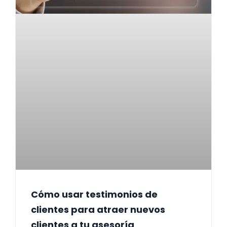
Cómo usar testimonios de
clientes para atraer nuevos
clientes a tu asesoría