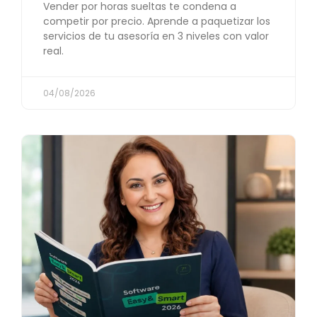
Vender por horas sueltas te condena a
competir por precio. Aprende a paquetizar los
servicios de tu asesoría en 3 niveles con valor
real.
04/08/2026