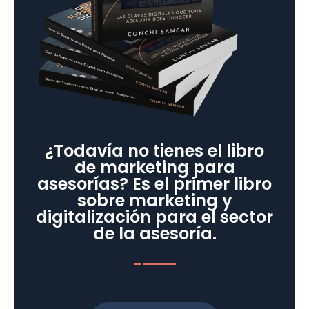
¿Todavía no tienes el libro
de marketing para
asesorías? Es el primer libro
sobre marketing y
digitalización para el sector
de la asesoría.