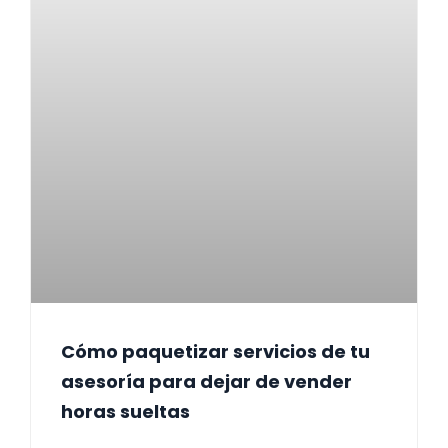
Cómo paquetizar servicios de tu
asesoría para dejar de vender
horas sueltas