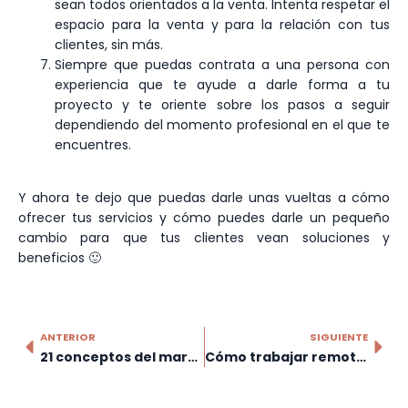
sean todos orientados a la venta. Intenta respetar el
espacio para la venta y para la relación con tus
clientes, sin más.
Siempre que puedas contrata a una persona con
experiencia que te ayude a darle forma a tu
proyecto y te oriente sobre los pasos a seguir
dependiendo del momento profesional en el que te
encuentres.
Y ahora te dejo que puedas darle unas vueltas a cómo
ofrecer tus servicios y cómo puedes darle un pequeño
cambio para que tus clientes vean soluciones y
beneficios 🙂
ANTERIOR
SIGUIENTE
21 conceptos del marketing que debes conocer
Cómo trabajar remotamente en tu asesoría