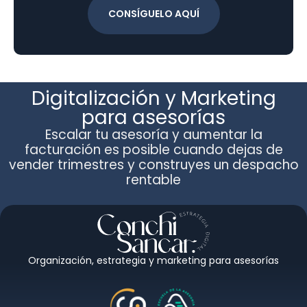
CONSÍGUELO AQUÍ
Digitalización y Marketing
para asesorías
Escalar tu asesoría y aumentar la
facturación es posible cuando dejas de
vender trimestres y construyes un despacho
rentable
Organización, estrategia y marketing para asesorías