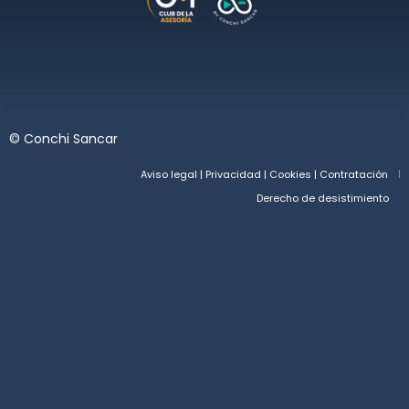
©
Conchi Sancar
Aviso legal | Privacidad | Cookies | Contratación
Derecho de desistimiento