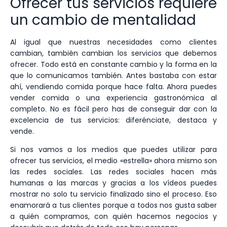
Ofrecer tus servicios requiere
un cambio de mentalidad
Al igual que nuestras necesidades como clientes
cambian, también cambian los servicios que debemos
ofrecer. Todo está en constante cambio y la forma en la
que lo comunicamos también. Antes bastaba con estar
ahí, vendiendo comida porque hace falta. Ahora puedes
vender comida o una experiencia gastronómica al
completo. No es fácil pero has de conseguir dar con la
excelencia de tus servicios: diferénciate, destaca y
vende.
Si nos vamos a los medios que puedes utilizar para
ofrecer tus servicios, el medio «estrella» ahora mismo son
las redes sociales. Las redes sociales hacen más
humanas a las marcas y gracias a los vídeos puedes
mostrar no solo tu servicio finalizado sino el proceso. Eso
enamorará a tus clientes porque a todos nos gusta saber
a quién compramos, con quién hacemos negocios y