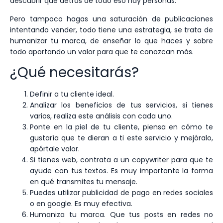
descubrir que detrás de todo eso hay personas.
Pero tampoco hagas una saturación de publicaciones
intentando vender, todo tiene una estrategia, se trata de
humanizar tu marca, de enseñar lo que haces y sobre
todo aportando un valor para que te conozcan más.
¿Qué necesitarás?
Definir a tu cliente ideal.
Analizar los beneficios de tus servicios, si tienes
varios, realiza este análisis con cada uno.
Ponte en la piel de tu cliente, piensa en cómo te
gustaría que te dieran a ti este servicio y mejóralo,
apórtale valor.
Si tienes web, contrata a un copywriter para que te
ayude con tus textos. Es muy importante la forma
en qué transmites tu mensaje.
Puedes utilizar publicidad de pago en redes sociales
o en google. Es muy efectiva.
Humaniza tu marca. Que tus posts en redes no