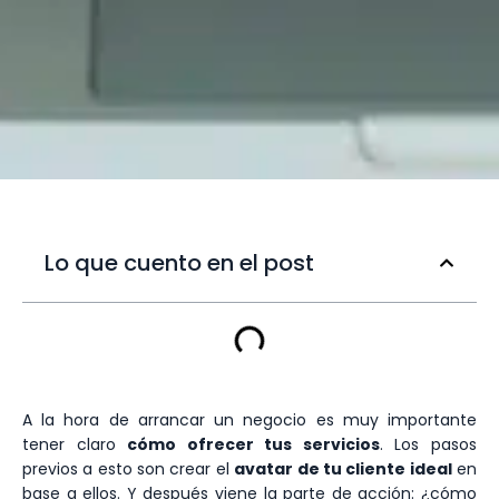
Lo que cuento en el post
A la hora de arrancar un negocio es muy importante
tener claro
cómo ofrecer tus servicios
. Los pasos
previos a esto son crear el
avatar de tu cliente ideal
en
base a ellos. Y después viene la parte de acción: ¿cómo