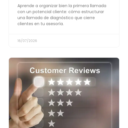
Aprende a organizar bien la primera llamada
con un potencial cliente: cómo estructurar
una llamada de diagnóstico que cierre
clientes en tu asesoría.
16/07/2026