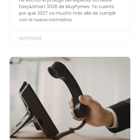
Easy&Smart 2026 de MuyPymes. Te cuento
por qué 2027 va mucho más allá de cumplir
con la nueva normativa.
30/07/2026