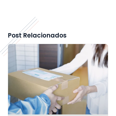
Post Relacionados