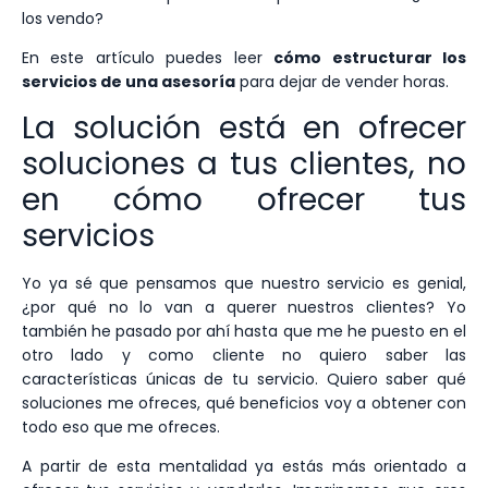
los vendo?
En este artículo puedes leer
cómo estructurar los
servicios de una asesoría
para dejar de vender horas.
La solución está en ofrecer
soluciones a tus clientes, no
en cómo ofrecer tus
servicios
Yo ya sé que pensamos que nuestro servicio es genial,
¿por qué no lo van a querer nuestros clientes? Yo
también he pasado por ahí hasta que me he puesto en el
otro lado y como cliente no quiero saber las
características únicas de tu servicio. Quiero saber qué
soluciones me ofreces, qué beneficios voy a obtener con
todo eso que me ofreces.
A partir de esta mentalidad ya estás más orientado a