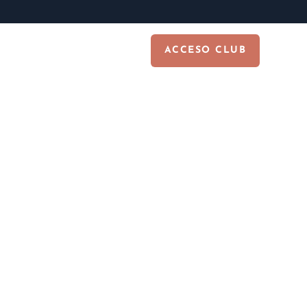
tacto
ACCESO CLUB