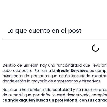
Lo que cuento en el post
Dentro de LinkedIn hay una funcionalidad que lleva a
sabe que existe. Se llama
LinkedIn Services
, es comp
búsquedas de personas que están buscando exactame
donde están la mayoría de empresarios y directivos.
No es una herramienta de publicidad y no requiere pre
de tu perfil que por defecto está desactivada, comple
cuando alguien busca un profesional con tus carac