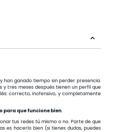
 y han ganado tiempo sin perder presencia.
s y tres meses después tienen un perfil que
lés: correcto, inofensivo, y completamente
o para que funcione bien
.
ionar tus redes tú mismo o no. Parte de que
as es hacerlo bien (si tienes dudas, puedes