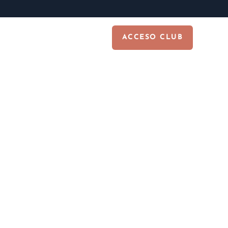
tacto
ACCESO CLUB