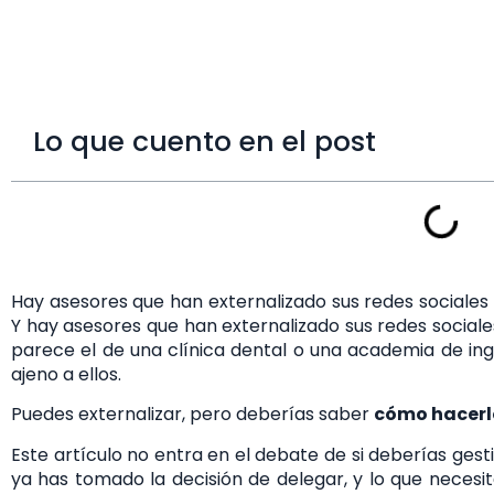
Lo que cuento en el post
Hay asesores que han externalizado sus redes sociales
Y hay asesores que han externalizado sus redes sociale
parece el de una clínica dental o una academia de ing
ajeno a ellos.
Puedes externalizar, pero deberías saber
cómo hacerl
Este artículo no entra en el debate de si deberías gest
ya has tomado la decisión de delegar, y lo que necesit