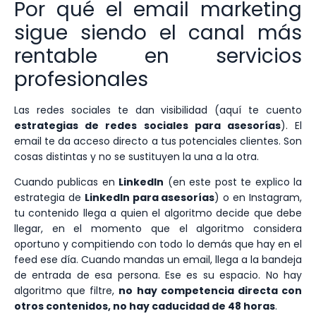
Por qué el email marketing
sigue siendo el canal más
rentable en servicios
profesionales
Las redes sociales te dan visibilidad (aquí te cuento
estrategias de redes sociales para asesorías
). El
email te da acceso directo a tus potenciales clientes. Son
cosas distintas y no se sustituyen la una a la otra.
Cuando publicas en
LinkedIn
(en este post te explico la
estrategia de
LinkedIn para asesorías
) o en Instagram,
tu contenido llega a quien el algoritmo decide que debe
llegar, en el momento que el algoritmo considera
oportuno y compitiendo con todo lo demás que hay en el
feed ese día. Cuando mandas un email, llega a la bandeja
de entrada de esa persona. Ese es su espacio. No hay
algoritmo que filtre,
no hay competencia directa con
otros contenidos, no hay caducidad de 48 horas
.