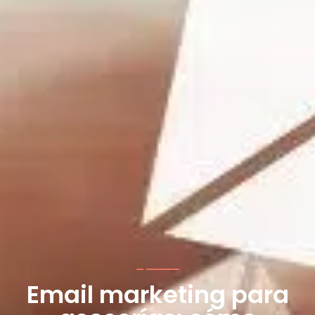
Email marketing para