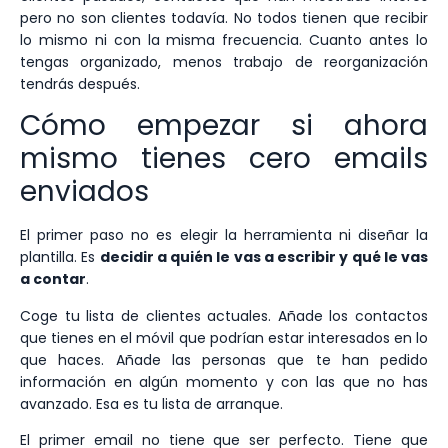
pero no son clientes todavía. No todos tienen que recibir
lo mismo ni con la misma frecuencia. Cuanto antes lo
tengas organizado, menos trabajo de reorganización
tendrás después.
Cómo empezar si ahora
mismo tienes cero emails
enviados
El primer paso no es elegir la herramienta ni diseñar la
plantilla. Es
decidir a quién le vas a escribir y qué le vas
a contar
.
Coge tu lista de clientes actuales. Añade los contactos
que tienes en el móvil que podrían estar interesados en lo
que haces. Añade las personas que te han pedido
información en algún momento y con las que no has
avanzado. Esa es tu lista de arranque.
El primer email no tiene que ser perfecto. Tiene que