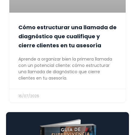
Cómo estructurar una llamada de
diagnóstico que cualifique y
cierre clientes en tu asesoría
Aprende a organizar bien la primera llamada
con un potencial cliente: cómo estructurar
una llamada de diagnóstico que cierre
clientes en tu asesoría.
16/07/2026