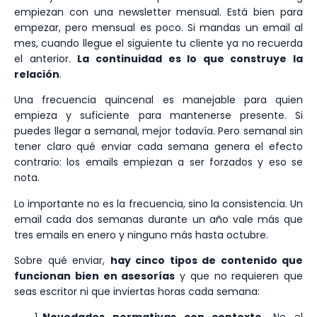
empiezan con una newsletter mensual. Está bien para
empezar, pero mensual es poco. Si mandas un email al
mes, cuando llegue el siguiente tu cliente ya no recuerda
el anterior.
La continuidad es lo que construye la
relación
.
Una frecuencia quincenal es manejable para quien
empieza y suficiente para mantenerse presente. Si
puedes llegar a semanal, mejor todavía. Pero semanal sin
tener claro qué enviar cada semana genera el efecto
contrario: los emails empiezan a ser forzados y eso se
nota.
Lo importante no es la frecuencia, sino la consistencia. Un
email cada dos semanas durante un año vale más que
tres emails en enero y ninguno más hasta octubre.
Sobre qué enviar,
hay cinco tipos de contenido que
funcionan bien en asesorías
y que no requieren que
seas escritor ni que inviertas horas cada semana: