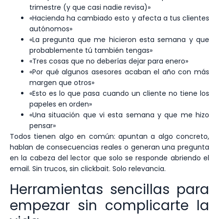
trimestre (y que casi nadie revisa)»
«Hacienda ha cambiado esto y afecta a tus clientes
autónomos»
«La pregunta que me hicieron esta semana y que
probablemente tú también tengas»
«Tres cosas que no deberías dejar para enero»
«Por qué algunos asesores acaban el año con más
margen que otros»
«Esto es lo que pasa cuando un cliente no tiene los
papeles en orden»
«Una situación que vi esta semana y que me hizo
pensar»
Todos tienen algo en común: apuntan a algo concreto,
hablan de consecuencias reales o generan una pregunta
en la cabeza del lector que solo se responde abriendo el
email. Sin trucos, sin clickbait. Solo relevancia.
Herramientas sencillas para
empezar sin complicarte la