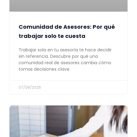
Comunidad de Asesores: Por qué
trabajar solo te cuesta
Trabajar sola en tu asesoría te hace decidir
sin referencia. Descubre por qué una
comunidad real de asesores cambia cómo
tomas decisiones clave.
07/08/2026