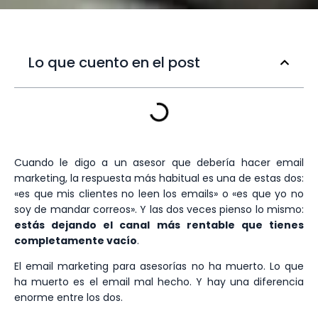
Lo que cuento en el post
Cuando le digo a un asesor que debería hacer email
marketing, la respuesta más habitual es una de estas dos:
«es que mis clientes no leen los emails» o «es que yo no
soy de mandar correos». Y las dos veces pienso lo mismo:
estás dejando el canal más rentable que tienes
completamente vacío
.
El email marketing para asesorías no ha muerto. Lo que
ha muerto es el email mal hecho. Y hay una diferencia
enorme entre los dos.