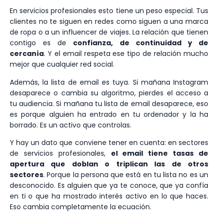
En servicios profesionales esto tiene un peso especial. Tus
clientes no te siguen en redes como siguen a una marca
de ropa o a un influencer de viajes. La relación que tienen
contigo es de
confianza, de continuidad y de
cercanía
. Y el email respeta ese tipo de relación mucho
mejor que cualquier red social.
Además, la lista de email es tuya. Si mañana Instagram
desaparece o cambia su algoritmo, pierdes el acceso a
tu audiencia. Si mañana tu lista de email desaparece, eso
es porque alguien ha entrado en tu ordenador y la ha
borrado. Es un activo que controlas.
Y hay un dato que conviene tener en cuenta: en sectores
de servicios profesionales,
el email tiene tasas de
apertura que doblan o triplican las de otros
sectores
. Porque la persona que está en tu lista no es un
desconocido. Es alguien que ya te conoce, que ya confía
en ti o que ha mostrado interés activo en lo que haces.
Eso cambia completamente la ecuación.