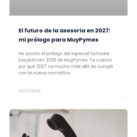
El futuro de la asesoría en 2027:
mi prólogo para MuyPymes
He escrito el prólogo del especial Software
Easy&Smart 2026 de MuyPymes. Te cuento
por qué 2027 va mucho más allá de cumplir
con la nueva normativa.
30/07/2026