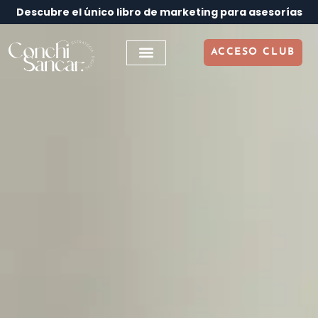
Descubre el único libro de marketing para asesorías
ACCESO CLUB