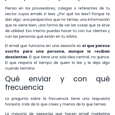
Piensa en los proveedores, colegas o referentes de tu
sector cuyos emails sí lees. ¿Por qué los lees? Porque te
dan algo: una perspectiva que no tenías, una información
que te viene bien, una forma de ver las cosas que te sirve
de utilidad. Eso mismo puedes hacer tú con tus clientes y
con las personas que están en tu órbita.
El email que funciona en una asesoría es
el que parece
escrito para una persona, aunque lo reciban
doscientas
. El que tiene una sola idea central, no quince.
El que respeta el tiempo de quien lo lee y le deja algo
cuando termina.
Qué enviar y con qué
frecuencia
La pregunta sobre la frecuencia tiene una respuesta
honesta: más de lo que crees y menos de lo que temes.
La mayoría de asesorías que hacen email marketing