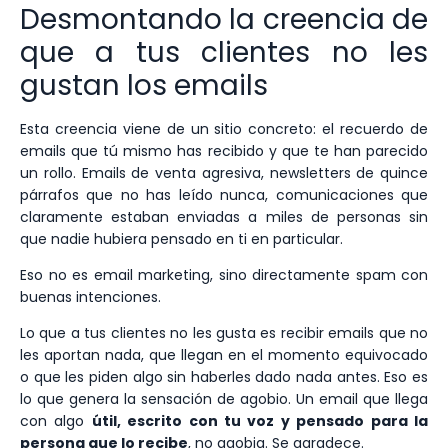
Desmontando la creencia de
que a tus clientes no les
gustan los emails
Esta creencia viene de un sitio concreto: el recuerdo de
emails que tú mismo has recibido y que te han parecido
un rollo. Emails de venta agresiva, newsletters de quince
párrafos que no has leído nunca, comunicaciones que
claramente estaban enviadas a miles de personas sin
que nadie hubiera pensado en ti en particular.
Eso no es email marketing, sino directamente spam con
buenas intenciones.
Lo que a tus clientes no les gusta es recibir emails que no
les aportan nada, que llegan en el momento equivocado
o que les piden algo sin haberles dado nada antes. Eso es
lo que genera la sensación de agobio. Un email que llega
con algo
útil, escrito con tu voz y pensado para la
persona que lo recibe
, no agobia. Se agradece.