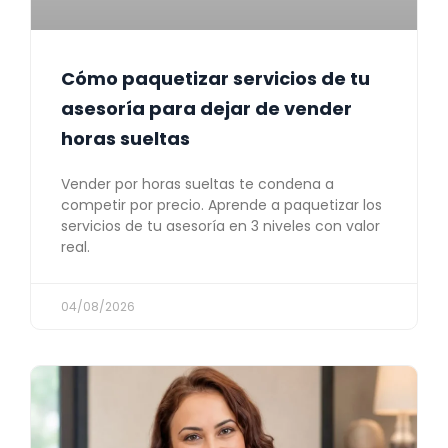
Cómo paquetizar servicios de tu
asesoría para dejar de vender
horas sueltas
Vender por horas sueltas te condena a
competir por precio. Aprende a paquetizar los
servicios de tu asesoría en 3 niveles con valor
real.
04/08/2026