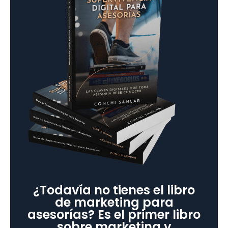
¿Todavía no tienes el libro
de marketing para
asesorías? Es el primer libro
sobre marketing y