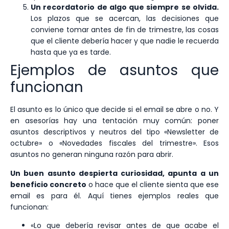
Un recordatorio de algo que siempre se olvida.
Los plazos que se acercan, las decisiones que
conviene tomar antes de fin de trimestre, las cosas
que el cliente debería hacer y que nadie le recuerda
hasta que ya es tarde.
Ejemplos de asuntos que
funcionan
El asunto es lo único que decide si el email se abre o no. Y
en asesorías hay una tentación muy común: poner
asuntos descriptivos y neutros del tipo «Newsletter de
octubre» o «Novedades fiscales del trimestre». Esos
asuntos no generan ninguna razón para abrir.
Un buen asunto despierta curiosidad, apunta a un
beneficio concreto
o hace que el cliente sienta que ese
email es para él. Aquí tienes ejemplos reales que
funcionan:
«Lo que debería revisar antes de que acabe el