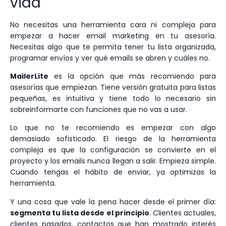
vida
No necesitas una herramienta cara ni compleja para
empezar a hacer email marketing en tu asesoría.
Necesitas algo que te permita tener tu lista organizada,
programar envíos y ver qué emails se abren y cuáles no.
MailerLite
es la opción que más recomiendo para
asesorías que empiezan. Tiene versión gratuita para listas
pequeñas, es intuitiva y tiene todo lo necesario sin
sobreinformarte con funciones que no vas a usar.
Lo que no te recomiendo es empezar con algo
demasiado sofisticado. El riesgo de la herramienta
compleja es que la configuración se convierte en el
proyecto y los emails nunca llegan a salir. Empieza simple.
Cuando tengas el hábito de enviar, ya optimizas la
herramienta.
Y una cosa que vale la pena hacer desde el primer día:
segmenta tu lista desde el principio
. Clientes actuales,
clientes pasados, contactos que han mostrado interés