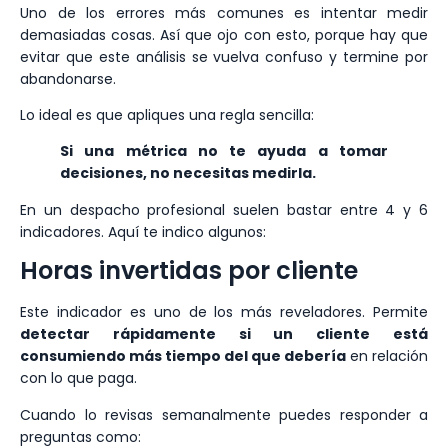
Uno de los errores más comunes es intentar medir
demasiadas cosas. Así que ojo con esto, porque hay que
evitar que este análisis se vuelva confuso y termine por
abandonarse.
Lo ideal es que apliques una regla sencilla:
Si una métrica no te ayuda a tomar
decisiones, no necesitas medirla.
En un despacho profesional suelen bastar entre 4 y 6
indicadores. Aquí te indico algunos:
Horas invertidas por cliente
Este indicador es uno de los más reveladores. Permite
detectar rápidamente si un cliente está
consumiendo más tiempo del que debería
en relación
con lo que paga.
Cuando lo revisas semanalmente puedes responder a
preguntas como: