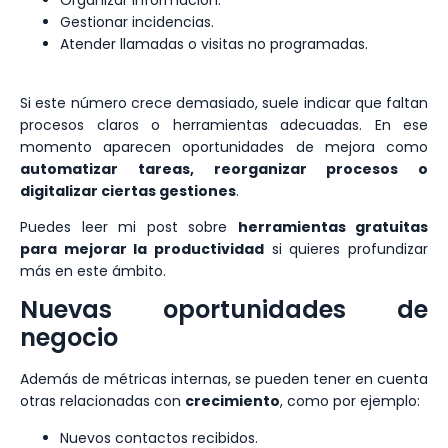
Organizar información.
Gestionar incidencias.
Atender llamadas o visitas no programadas.
Si este número crece demasiado, suele indicar que faltan
procesos claros o herramientas adecuadas. En ese
momento aparecen oportunidades de mejora como
automatizar tareas, reorganizar procesos o
digitalizar ciertas gestiones
.
Puedes leer mi post sobre
herramientas gratuitas
para mejorar la productividad
si quieres profundizar
más en este ámbito.
Nuevas oportunidades de
negocio
Además de métricas internas, se pueden tener en cuenta
otras relacionadas con
crecimiento
, como por ejemplo:
Nuevos contactos recibidos.