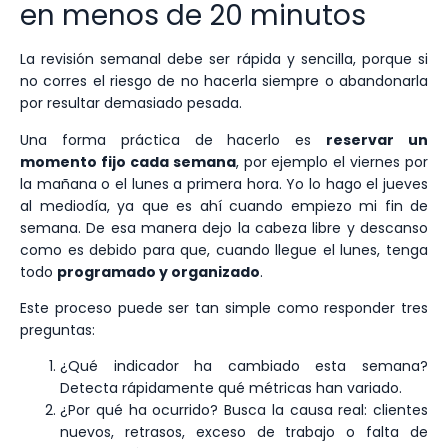
en menos de 20 minutos
La revisión semanal debe ser rápida y sencilla, porque si
no corres el riesgo de no hacerla siempre o abandonarla
por resultar demasiado pesada.
Una forma práctica de hacerlo es
reservar un
momento fijo cada semana
, por ejemplo el viernes por
la mañana o el lunes a primera hora. Yo lo hago el jueves
al mediodía, ya que es ahí cuando empiezo mi fin de
semana. De esa manera dejo la cabeza libre y descanso
como es debido para que, cuando llegue el lunes, tenga
todo
programado y organizado
.
Este proceso puede ser tan simple como responder tres
preguntas:
¿Qué indicador ha cambiado esta semana?
Detecta rápidamente qué métricas han variado.
¿Por qué ha ocurrido? Busca la causa real: clientes
nuevos, retrasos, exceso de trabajo o falta de