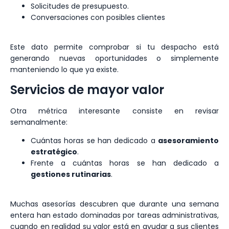
Solicitudes de presupuesto.
Conversaciones con posibles clientes
Este dato permite comprobar si tu despacho está
generando nuevas oportunidades o simplemente
manteniendo lo que ya existe.
Servicios de mayor valor
Otra métrica interesante consiste en revisar
semanalmente:
Cuántas horas se han dedicado a
asesoramiento
estratégico
.
Frente a cuántas horas se han dedicado a
gestiones rutinarias
.
Muchas asesorías descubren que durante una semana
entera han estado dominadas por tareas administrativas,
cuando en realidad su valor está en ayudar a sus clientes