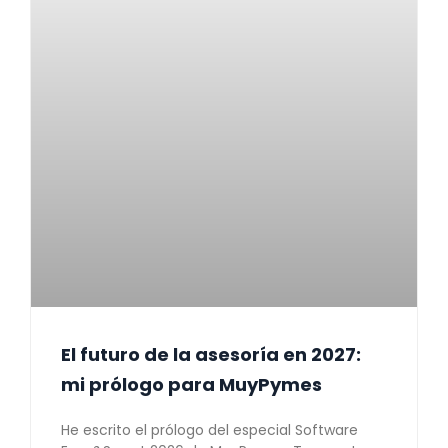
El futuro de la asesoría en 2027:
mi prólogo para MuyPymes
He escrito el prólogo del especial Software