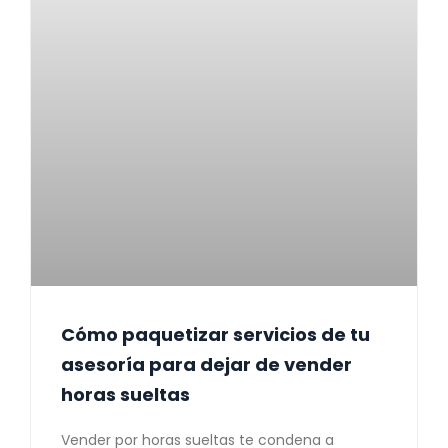
Cómo paquetizar servicios de tu
asesoría para dejar de vender
horas sueltas
Vender por horas sueltas te condena a