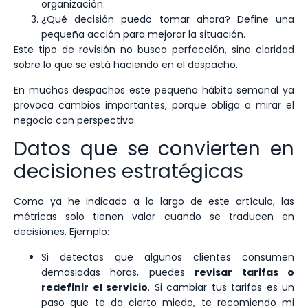
organización.
¿Qué decisión puedo tomar ahora? Define una
pequeña acción para mejorar la situación.
Este tipo de revisión no busca perfección, sino claridad
sobre lo que se está haciendo en el despacho.
En muchos despachos este pequeño hábito semanal ya
provoca cambios importantes, porque obliga a mirar el
negocio con perspectiva.
Datos que se convierten en
decisiones estratégicas
Como ya he indicado a lo largo de este artículo, las
métricas solo tienen valor cuando se traducen en
decisiones. Ejemplo:
Si detectas que algunos clientes consumen
demasiadas horas, puedes
revisar tarifas o
redefinir el servicio
. Si cambiar tus tarifas es un
paso que te da cierto miedo, te recomiendo mi