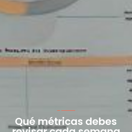
Qué métricas debes
revisar cada semana