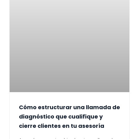
Cómo estructurar una llamada de
diagnóstico que cualifique y
cierre clientes en tu asesoría