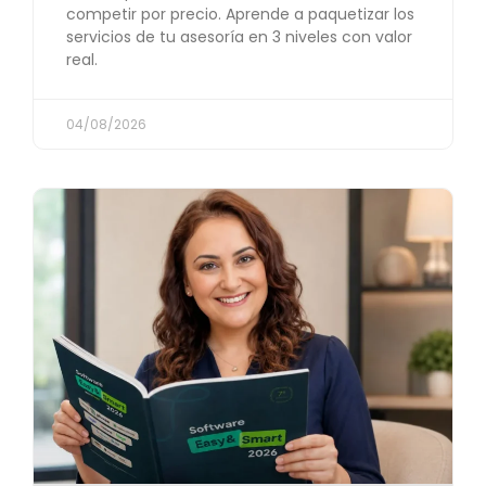
competir por precio. Aprende a paquetizar los
servicios de tu asesoría en 3 niveles con valor
real.
04/08/2026