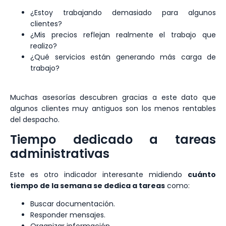
¿Estoy trabajando demasiado para algunos
clientes?
¿Mis precios reflejan realmente el trabajo que
realizo?
¿Qué servicios están generando más carga de
trabajo?
Muchas asesorías descubren gracias a este dato que
algunos clientes muy antiguos son los menos rentables
del despacho.
Tiempo dedicado a tareas
administrativas
Este es otro indicador interesante midiendo
cuánto
tiempo de la semana se dedica a tareas
como:
Buscar documentación.
Responder mensajes.