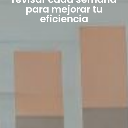
para mejorar tu
eficiencia