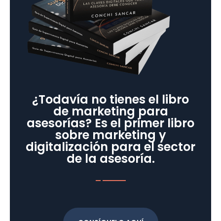
¿Todavía no tienes el libro
de marketing para
asesorías? Es el primer libro
sobre marketing y
digitalización para el sector
de la asesoría.