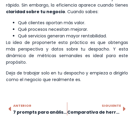
rápido. Sin embargo, la eficiencia aparece cuando tienes
claridad sobre tu negocio
. Cuando sabes:
Qué clientes aportan más valor.
Qué procesos necesitan mejorar.
Qué servicios generan mayor rentabilidad.
La idea de proponerte esta práctica es que obtengas
más perspectiva y datos sobre tu despacho. Y esta
dinámica de métricas semanales es ideal para este
propósito.
Deja de trabajar solo en tu despacho y empieza a dirigirlo
como el negocio que realmente es.
ANTERIOR
SIGUIENTE
7 prompts para análisis financiero
Comparativa de herramientas de IA