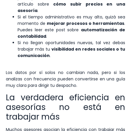
artículo sobre
cómo subir precios en una
asesoría
.
Si el tiempo administrativo es muy alto, quizá sea
momento de
mejorar procesos o herramientas
.
Puedes leer este post sobre
automatización de
contabilidad
.
Si no llegan oportunidades nuevas, tal vez debas
trabajar más tu
visibilidad en redes sociales
o tu
comunicación
.
Los datos por sí solos no cambian nada, pero si los
analizas con frecuencia pueden convertirse en una guía
muy clara para dirigir tu despacho.
La verdadera eficiencia en
asesorías no está en
trabajar más
Muchos asesores asocian la eficiencia con trabajar más