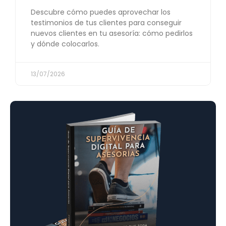
Descubre cómo puedes aprovechar los
testimonios de tus clientes para conseguir
nuevos clientes en tu asesoría: cómo pedirlos
y dónde colocarlos.
13/07/2026