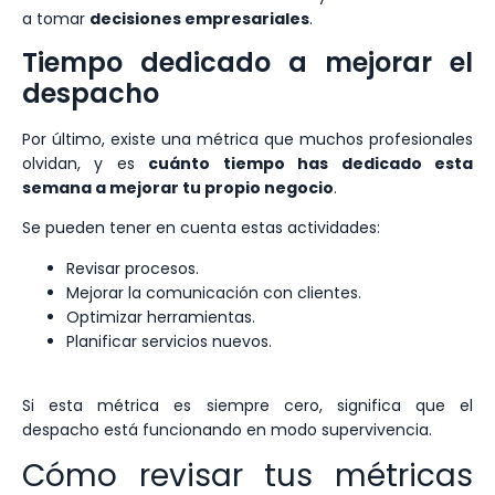
a tomar
decisiones empresariales
.
Tiempo dedicado a mejorar el
despacho
Por último, existe una métrica que muchos profesionales
olvidan, y es
cuánto tiempo has dedicado esta
semana a mejorar tu propio negocio
.
Se pueden tener en cuenta estas actividades:
Revisar procesos.
Mejorar la comunicación con clientes.
Optimizar herramientas.
Planificar servicios nuevos.
Si esta métrica es siempre cero, significa que el
despacho está funcionando en modo supervivencia.
Cómo revisar tus métricas