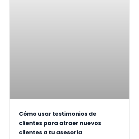
Cómo usar testimonios de
clientes para atraer nuevos
clientes a tu asesoría