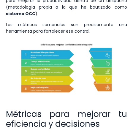
para mejorar la productividad dentro de un despacho
(metodología propia a la que he bautizado como
sistema OCC
).
Las métricas semanales son precisamente una
herramienta para fortalecer ese control.
Métricas para mejorar tu
eficiencia y decisiones