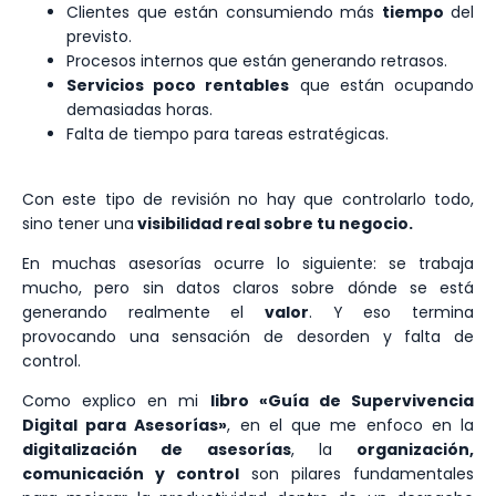
Clientes que están consumiendo más
tiempo
del
previsto.
Procesos internos que están generando retrasos.
Servicios poco rentables
que están ocupando
demasiadas horas.
Falta de tiempo para tareas estratégicas.
Con este tipo de revisión no hay que controlarlo todo,
sino tener una
visibilidad real sobre tu negocio.
En muchas asesorías ocurre lo siguiente: se trabaja
mucho, pero sin datos claros sobre dónde se está
generando realmente el
valor
. Y eso termina
provocando una sensación de desorden y falta de
control.
Como explico en mi
libro «Guía de Supervivencia
Digital para Asesorías»
, en el que me enfoco en la
digitalización de asesorías
, la
organización,
comunicación y control
son pilares fundamentales