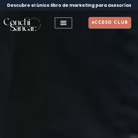
Descubre el único libro de marketing para asesorías
ACCESO CLUB