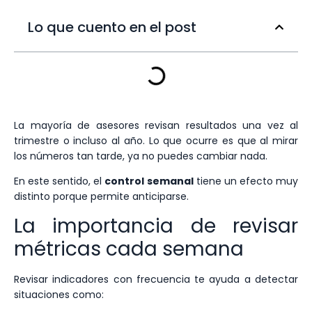
Lo que cuento en el post
La mayoría de asesores revisan resultados una vez al
trimestre o incluso al año. Lo que ocurre es que al mirar
los números tan tarde, ya no puedes cambiar nada.
En este sentido, el
control semanal
tiene un efecto muy
distinto porque permite anticiparse.
La importancia de revisar
métricas cada semana
Revisar indicadores con frecuencia te ayuda a detectar
situaciones como: