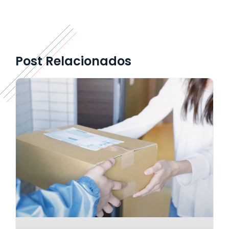
Post Relacionados